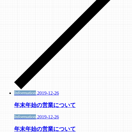
Information
2019-12-26
年末年始の営業について
Information
2019-12-26
年末年始の営業について