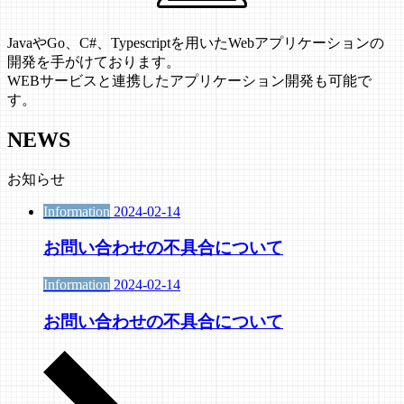
JavaやGo、C#、Typescriptを用いたWebアプリケーションの
開発を手がけております。
WEBサービスと連携したアプリケーション開発も可能で
す。
NEWS
お知らせ
Information
2024-02-14
お問い合わせの不具合について
Information
2024-02-14
お問い合わせの不具合について