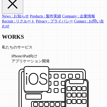
News : お知らせ
Products : 製作実績
Company : 企業情報
Recruit : リクルート
Privacy : プライバシー
Contact : お問い合
わせ
WORKS
私たちのサービス
iPhone/iPad向け
アプリケーション開発