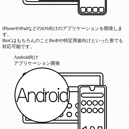
iPhoneやiPadなどのiOS向けのアプリケーションを開発しま
す。
BtoCはもちろんのことBtoBや特定用途向けといった形でも
対応可能です。
Android向け
アプリケーション開発