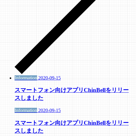
Information
2020-09-15
スマートフォン向けアプリChinBellをリリー
スしました
Information
2020-09-15
スマートフォン向けアプリChinBellをリリー
スしました